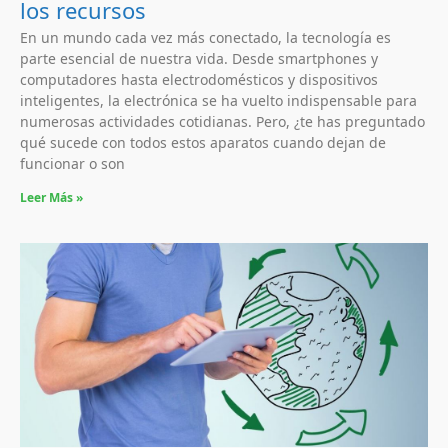
los recursos
En un mundo cada vez más conectado, la tecnología es
parte esencial de nuestra vida. Desde smartphones y
computadores hasta electrodomésticos y dispositivos
inteligentes, la electrónica se ha vuelto indispensable para
numerosas actividades cotidianas. Pero, ¿te has preguntado
qué sucede con todos estos aparatos cuando dejan de
funcionar o son
Leer Más »