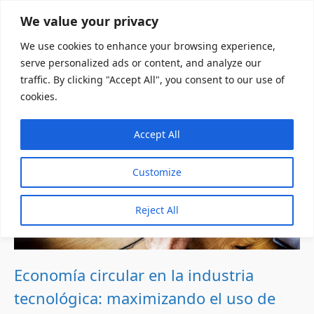
We value your privacy
We use cookies to enhance your browsing experience,
serve personalized ads or content, and analyze our
traffic. By clicking "Accept All", you consent to our use of
cookies.
Accept All
Customize
Reject All
Economía circular en la industria
tecnológica: maximizando el uso de