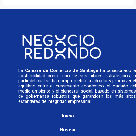
La
Cámara de Comercio de Santiago
ha posicionado l
sostenibilidad como uno de sus pilares estratégicos, a
partir del cual se ha comprometido a adoptar y promover el
equilibrio entre el crecimiento económico, el cuidado del
medio ambiente y el bienestar social, basado en sistemas
de gobernanza robustos que garanticen los más altos
estándares de integridad empresarial.
Inicio
Buscar