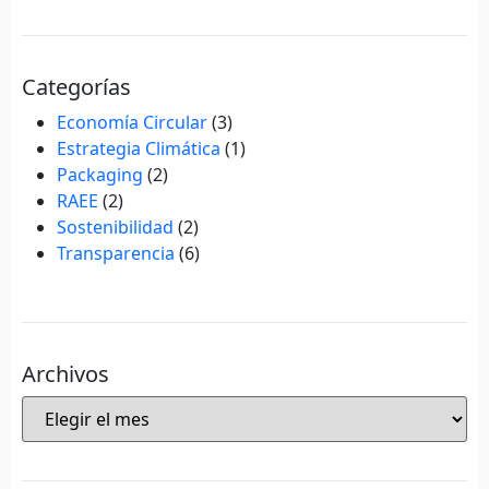
Categorías
Economía Circular
(3)
Estrategia Climática
(1)
Packaging
(2)
RAEE
(2)
Sostenibilidad
(2)
Transparencia
(6)
Archivos