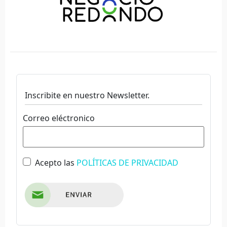
Inscribite en nuestro Newsletter.
Correo eléctronico
Acepto las
POLÍTICAS DE PRIVACIDAD