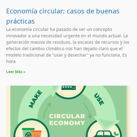
Economía circular: casos de buenas
prácticas
La economía circular ha pasado de ser un concepto
innovador a una necesidad urgente en el mundo actual. La
generación masiva de residuos, la escasez de recursos y los
efectos del cambio climático nos han dejado claro que el
modelo tradicional de “usar y desechar” ya no funciona. Es
hora
Leer Más »