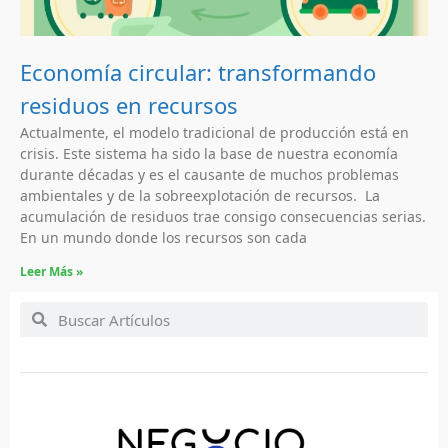
Economía circular: transformando
residuos en recursos
Actualmente, el modelo tradicional de producción está en
crisis. Este sistema ha sido la base de nuestra economía
durante décadas y es el causante de muchos problemas
ambientales y de la sobreexplotación de recursos. La
acumulación de residuos trae consigo consecuencias serias.
En un mundo donde los recursos son cada
Leer Más »