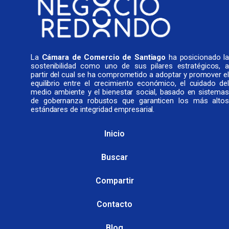
La
Cámara de Comercio de Santiago
ha posicionado l
sostenibilidad como uno de sus pilares estratégicos, a
partir del cual se ha comprometido a adoptar y promover el
equilibrio entre el crecimiento económico, el cuidado del
medio ambiente y el bienestar social, basado en sistemas
de gobernanza robustos que garanticen los más altos
estándares de integridad empresarial.
Inicio
Buscar
Compartir
Contacto
Blog