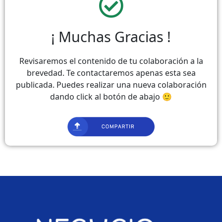
¡ Muchas Gracias !
Revisaremos el contenido de tu colaboración a la
brevedad. Te contactaremos apenas esta sea
publicada. Puedes realizar una nueva colaboración
dando click al botón de abajo 🙂